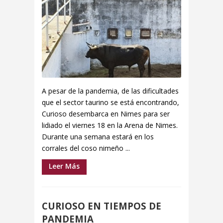
A pesar de la pandemia, de las dificultades
que el sector taurino se está encontrando,
Curioso desembarca en Nimes para ser
lidiado el viernes 18 en la Arena de Nimes.
Durante una semana estará en los
corrales del coso nimeño ...
Leer Más
CURIOSO EN TIEMPOS DE
PANDEMIA