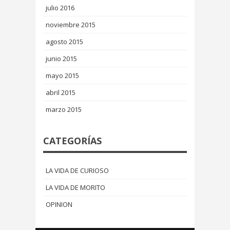
julio 2016
noviembre 2015
agosto 2015
junio 2015
mayo 2015
abril 2015
marzo 2015
CATEGORÍAS
LA VIDA DE CURIOSO
LA VIDA DE MORITO
OPINION