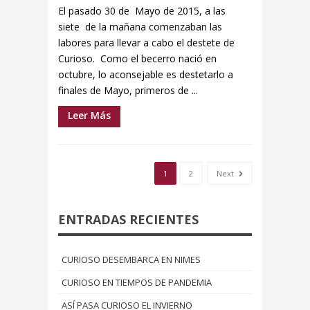
El pasado 30 de Mayo de 2015, a las
siete de la mañana comenzaban las
labores para llevar a cabo el destete de
Curioso. Como el becerro nació en
octubre, lo aconsejable es destetarlo a
finales de Mayo, primeros de ...
Leer Más
1
2
Next
ENTRADAS RECIENTES
CURIOSO DESEMBARCA EN NIMES
CURIOSO EN TIEMPOS DE PANDEMIA
ASÍ PASA CURIOSO EL INVIERNO