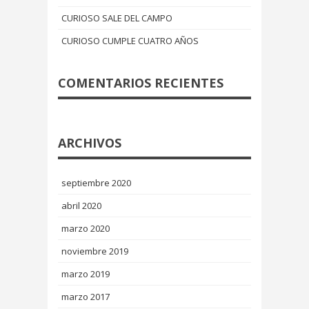
CURIOSO SALE DEL CAMPO
CURIOSO CUMPLE CUATRO AÑOS
COMENTARIOS RECIENTES
ARCHIVOS
septiembre 2020
abril 2020
marzo 2020
noviembre 2019
marzo 2019
marzo 2017