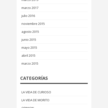
marzo 2017
julio 2016
noviembre 2015
agosto 2015
junio 2015
mayo 2015
abril 2015
marzo 2015
CATEGORÍAS
LA VIDA DE CURIOSO
LA VIDA DE MORITO