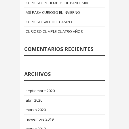
CURIOSO EN TIEMPOS DE PANDEMIA
ASÍ PASA CURIOSO EL INVIERNO
CURIOSO SALE DEL CAMPO
CURIOSO CUMPLE CUATRO AÑOS
COMENTARIOS RECIENTES
ARCHIVOS
septiembre 2020
abril 2020
marzo 2020
noviembre 2019
marzo 2019