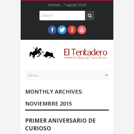
Viernes , 7 agosto 2026
MONTHLY ARCHIVES:
NOVIEMBRE 2015
PRIMER ANIVERSARIO DE
CURIOSO