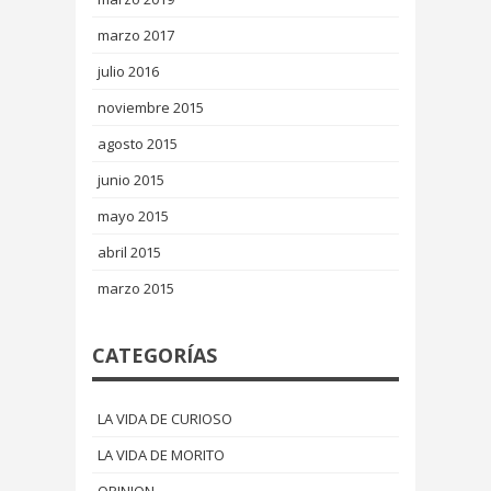
marzo 2017
julio 2016
noviembre 2015
agosto 2015
junio 2015
mayo 2015
abril 2015
marzo 2015
CATEGORÍAS
LA VIDA DE CURIOSO
LA VIDA DE MORITO