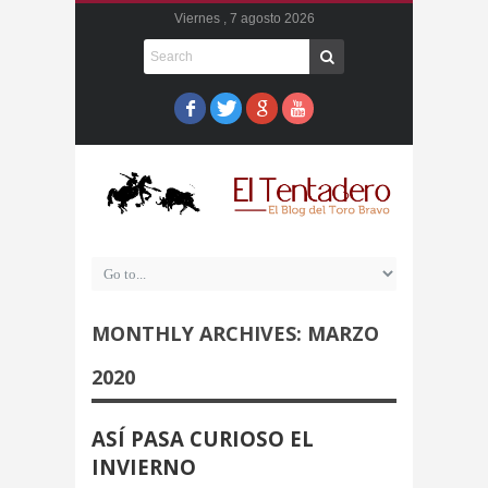
Viernes , 7 agosto 2026
MONTHLY ARCHIVES:
MARZO
2020
ASÍ PASA CURIOSO EL
INVIERNO