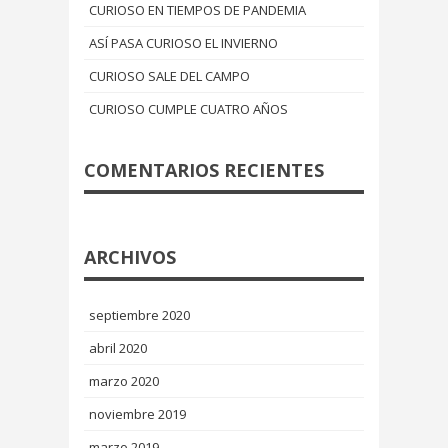
CURIOSO EN TIEMPOS DE PANDEMIA
ASÍ PASA CURIOSO EL INVIERNO
CURIOSO SALE DEL CAMPO
CURIOSO CUMPLE CUATRO AÑOS
COMENTARIOS RECIENTES
ARCHIVOS
septiembre 2020
abril 2020
marzo 2020
noviembre 2019
marzo 2019